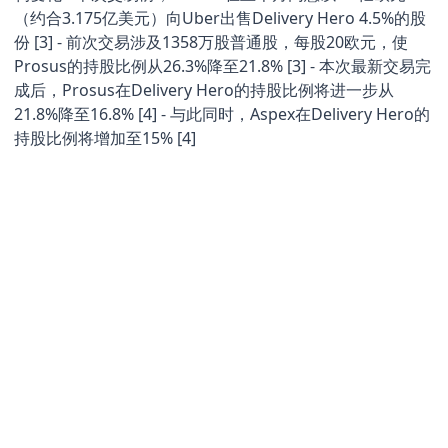
（约合3.175亿美元）向Uber出售Delivery Hero 4.5%的股
份 [3] - 前次交易涉及1358万股普通股，每股20欧元，使
Prosus的持股比例从26.3%降至21.8% [3] - 本次最新交易完
成后，Prosus在Delivery Hero的持股比例将进一步从
21.8%降至16.8% [4] - 与此同时，Aspex在Delivery Hero的
持股比例将增加至15% [4]