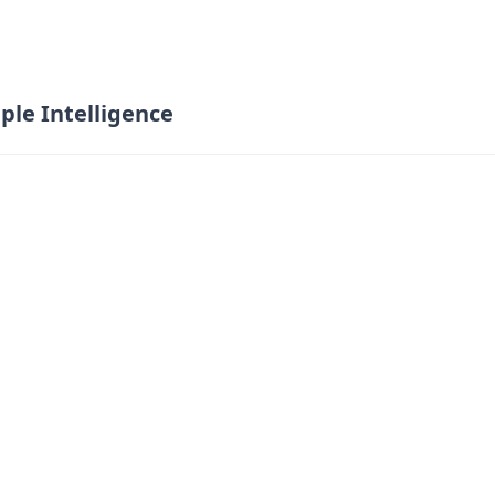
ple Intelligence