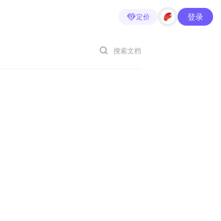
登录
定价
搜索文档