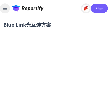
登录
Toggle sidebar
Blue Link光互连方案