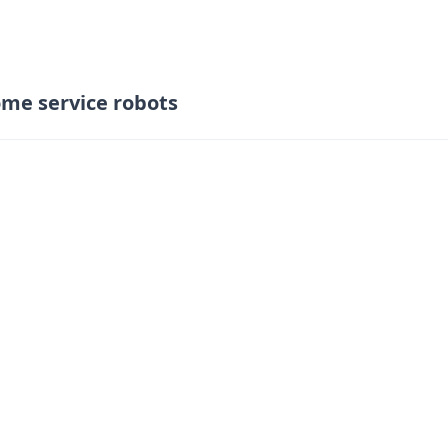
me service robots