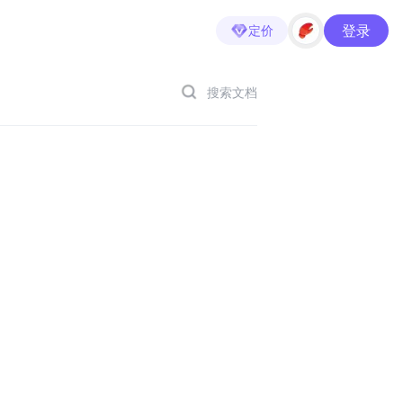
登录
定价
搜索文档