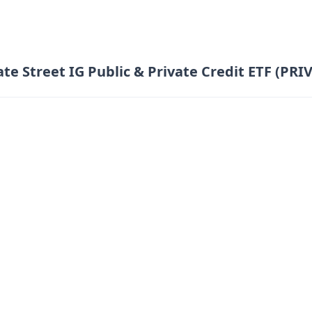
ate Street IG Public & Private Credit ETF (PRIV