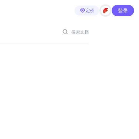
登录
定价
搜索文档