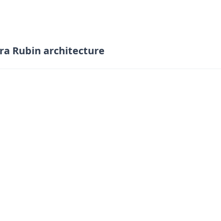
ra Rubin architecture