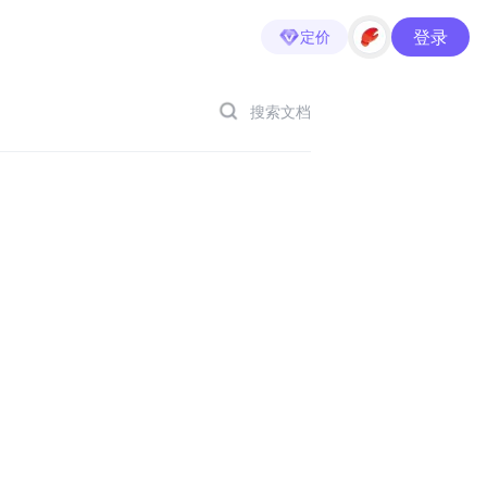
登录
定价
搜索文档