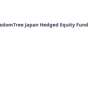
sdomTree Japan Hedged Equity Fund