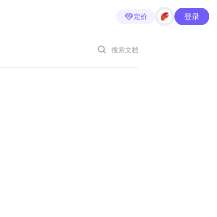
登录
定价
搜索文档