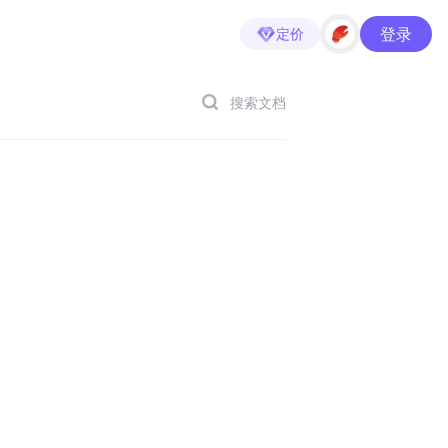
登录
定价
搜索文档