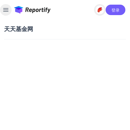
登录
Toggle sidebar
天天基金网