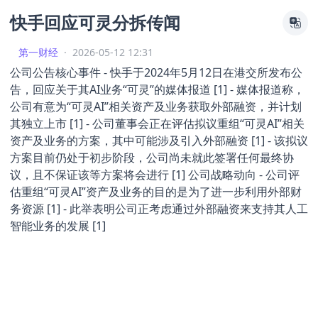
快手回应可灵分拆传闻
第一财经
·
2026-05-12 12:31
公司公告核心事件 - 快手于2024年5月12日在港交所发布公
告，回应关于其AI业务“可灵”的媒体报道 [1] - 媒体报道称，
公司有意为“可灵AI”相关资产及业务获取外部融资，并计划
其独立上市 [1] - 公司董事会正在评估拟议重组“可灵AI”相关
资产及业务的方案，其中可能涉及引入外部融资 [1] - 该拟议
方案目前仍处于初步阶段，公司尚未就此签署任何最终协
议，且不保证该等方案将会进行 [1] 公司战略动向 - 公司评
估重组“可灵AI”资产及业务的目的是为了进一步利用外部财
务资源 [1] - 此举表明公司正考虑通过外部融资来支持其人工
智能业务的发展 [1]