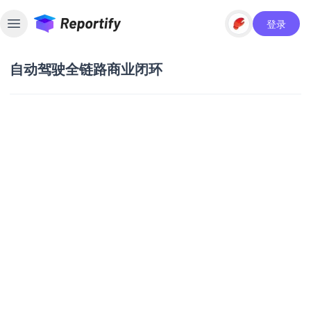
登录
Toggle sidebar
自动驾驶全链路商业闭环