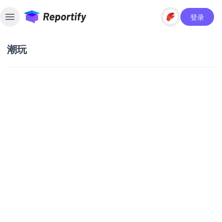
登录
Toggle sidebar
潮玩