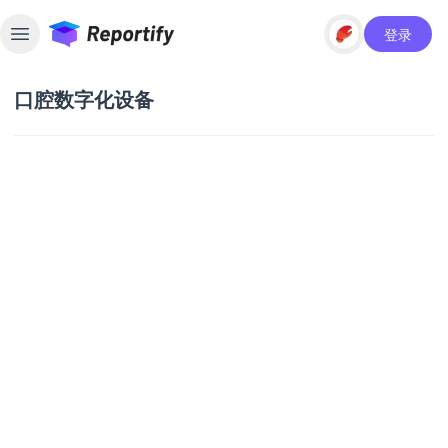
登录
Toggle sidebar
口腔数字化设备