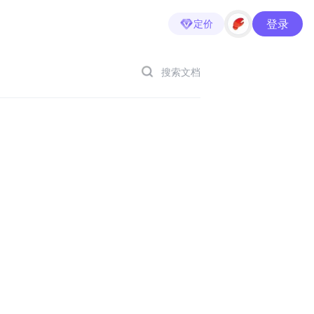
登录
定价
搜索文档