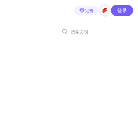
登录
定价
搜索文档