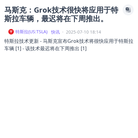
马斯克：Grok技术很快将应用于特
斯拉车辆，最迟将在下周推出。
特斯拉
(
US:TSLA
)
快讯
·
2025-07-10 18:14
特斯拉技术更新 - 马斯克宣布Grok技术将很快应用于特斯拉
车辆 [1] - 该技术最迟将在下周推出 [1]