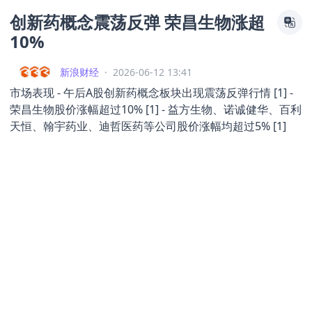
创新药概念震荡反弹 荣昌生物涨超
10%
新浪财经
·
2026-06-12 13:41
市场表现 - 午后A股创新药概念板块出现震荡反弹行情 [1] -
荣昌生物股价涨幅超过10% [1] - 益方生物、诺诚健华、百利
天恒、翰宇药业、迪哲医药等公司股价涨幅均超过5% [1]