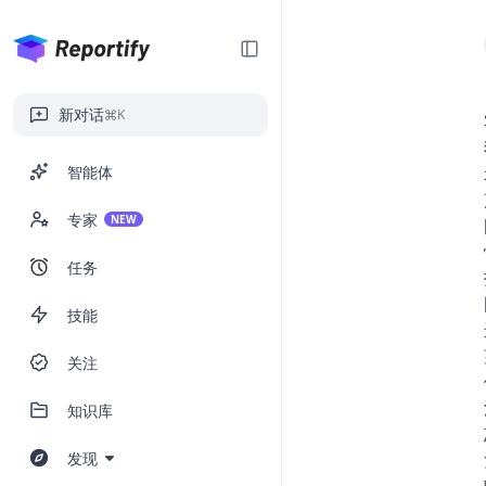
新对话
K
智能体
专家
NEW
任务
技能
关注
知识库
发现