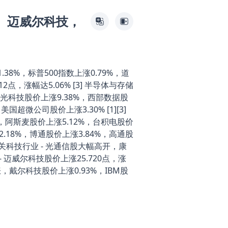
、迈威尔科技，
8%，标普500指数上涨0.79%，道
12点，涨幅达5.06% [3] 半导体与存储
美光科技股价上涨9.38%，西部数据股
国超微公司股价上涨3.30% [1][3]
%，阿斯麦股价上涨5.12%，台积电股价
2.18%，博通股价上涨3.84%，高通股
通信与相关科技行业 - 光通信股大幅高开，康
- 迈威尔科技股价上涨25.720点，涨
涨，戴尔科技股价上涨0.93%，IBM股