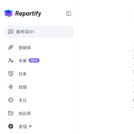
新对话
K
智能体
专家
NEW
任务
技能
关注
知识库
发现