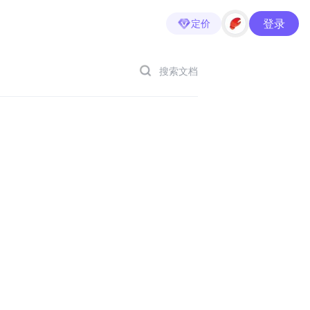
登录
定价
搜索文档