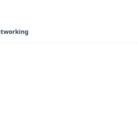
tworking