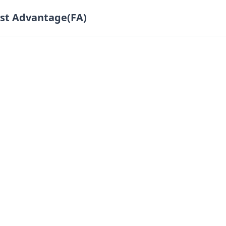
rst Advantage(FA)