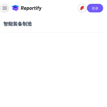
登录
Toggle sidebar
智能装备制造