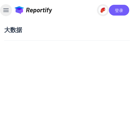
登录
Toggle sidebar
大数据