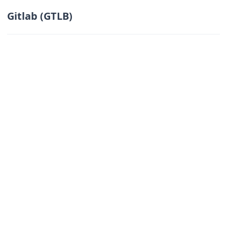
Gitlab (GTLB)