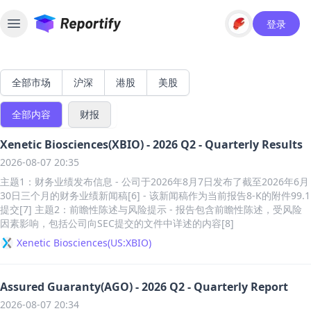
登录
Toggle sidebar
全部市场
沪深
港股
美股
全部内容
财报
Xenetic Biosciences(XBIO) - 2026 Q2 - Quarterly Results
2026-08-07 20:35
主题1：财务业绩发布信息 - 公司于2026年8月7日发布了截至2026年6月
30日三个月的财务业绩新闻稿[6] - 该新闻稿作为当前报告8-K的附件99.1
提交[7] 主题2：前瞻性陈述与风险提示 - 报告包含前瞻性陈述，受风险
因素影响，包括公司向SEC提交的文件中详述的内容[8]
Xenetic Biosciences
(
US:XBIO
)
Assured Guaranty(AGO) - 2026 Q2 - Quarterly Report
2026-08-07 20:34