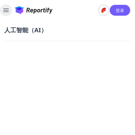
登录
Toggle sidebar
人工智能（AI）