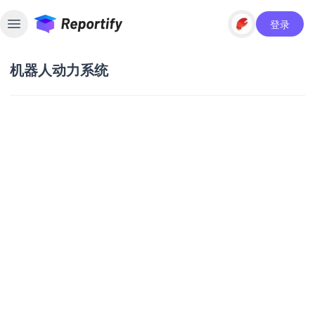
登录
Toggle sidebar
机器人动力系统