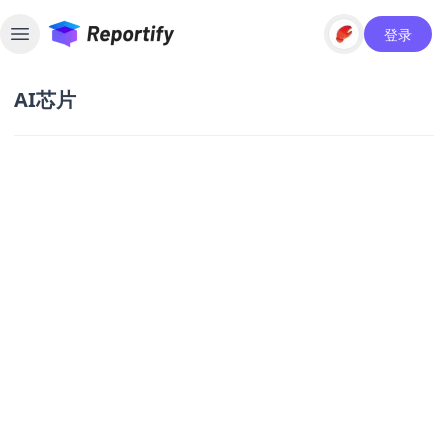
登录
Toggle sidebar
AI芯片