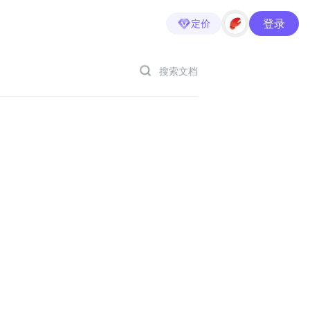
登录
定价
搜索文档