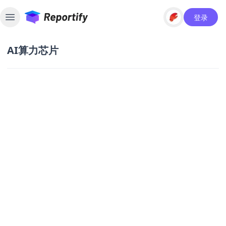
登录
Toggle sidebar
AI算力芯片