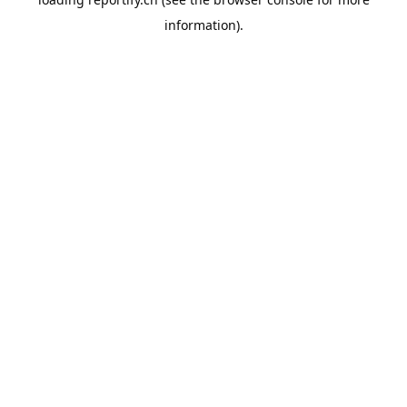
information).