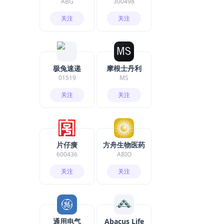
ABG
300498
关注
关注
极兔速递
摩根士丹利
01519
MS
关注
关注
片仔癀
方舟生物医药
600436
ABIO
关注
关注
通用电气
Abacus Life