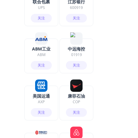
联合包裹
江苏银行
UPS
600919
关注
关注
ABM工业
中远海控
ABM
01919
关注
关注
美国运通
康菲石油
AXP
COP
关注
关注