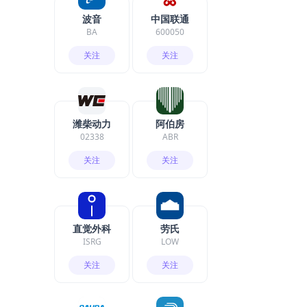
波音
中国联通
BA
600050
关注
关注
潍柴动力
阿伯房
02338
ABR
关注
关注
直觉外科
劳氏
ISRG
LOW
关注
关注